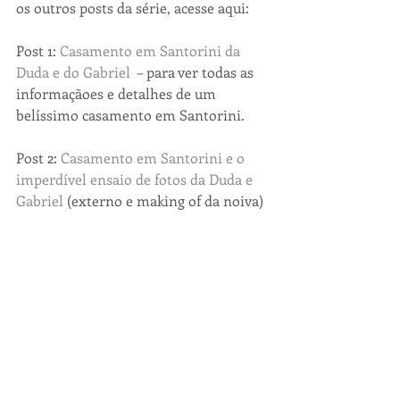
os outros posts da série, acesse aqui:
Post 1: 
Casamento em Santorini da 
Duda e do Gabriel
  – para ver todas as 
informaçãoes e detalhes de um 
belíssimo casamento em Santorini.
Post 2: 
Casamento em Santorini e o 
imperdível ensaio de fotos da Duda e 
Gabriel
 (externo e making of da noiva)