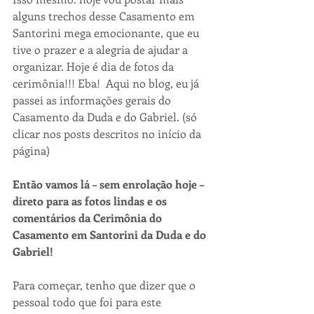
alguns trechos desse Casamento em 
Santorini mega emocionante, que eu 
tive o prazer e a alegria de ajudar a 
organizar. Hoje é dia de fotos da 
cerimônia!!! Eba!  Aqui no blog, eu já 
passei as informações gerais do 
Casamento da Duda e do Gabriel. (só 
clicar nos posts descritos no início da 
página)
Então vamos lá – sem enrolação hoje – 
direto para as fotos lindas e os 
comentários da Cerimônia do 
Casamento em Santorini da Duda e do 
Gabriel!
Para começar, tenho que dizer que o 
pessoal todo que foi para este 