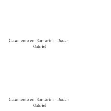
Casamento em Santorini - Duda e 
Gabriel
Casamento em Santorini - Duda e 
Gabriel