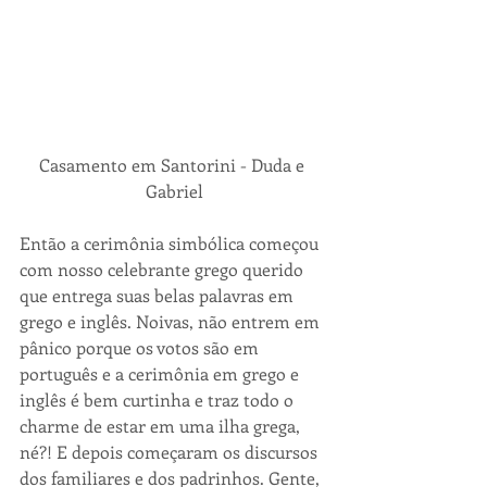
Casamento em Santorini - Duda e 
Gabriel
Então a cerimônia simbólica começou 
com nosso celebrante grego querido 
que entrega suas belas palavras em 
grego e inglês. Noivas, não entrem em 
pânico porque os votos são em 
português e a cerimônia em grego e 
inglês é bem curtinha e traz todo o 
charme de estar em uma ilha grega, 
né?! E depois começaram os discursos 
dos familiares e dos padrinhos. Gente, 