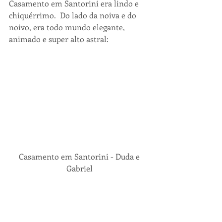
Casamento em Santorini era lindo e 
chiquérrimo.  Do lado da noiva e do 
noivo, era todo mundo elegante, 
animado e super alto astral:
 Casamento em Santorini - Duda e 
Gabriel