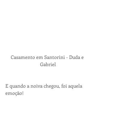
Casamento em Santorini - Duda e 
Gabriel
E quando a noiva chegou, foi aquela 
emoção!