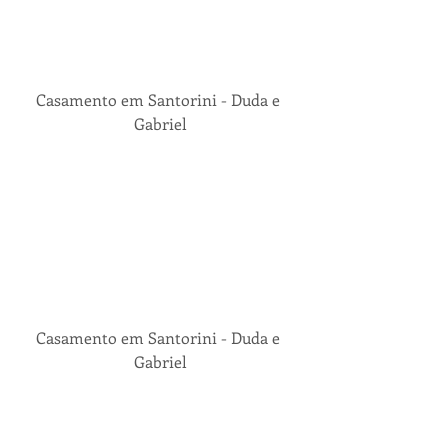
Casamento em Santorini - Duda e 
Gabriel
Casamento em Santorini - Duda e 
Gabriel