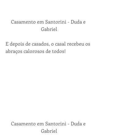
Casamento em Santorini - Duda e 
Gabriel
E depois de casados, o casal recebeu os 
abraços calorosos de todos!
Casamento em Santorini - Duda e 
Gabriel