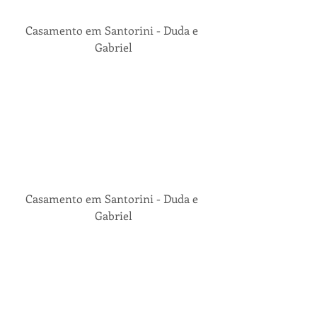
Casamento em Santorini - Duda e 
Gabriel
Casamento em Santorini - Duda e 
Gabriel