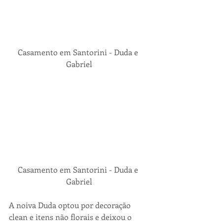
Casamento em Santorini - Duda e 
Gabriel
Casamento em Santorini - Duda e 
Gabriel
A noiva Duda optou por decoração 
clean e itens não florais e deixou o 