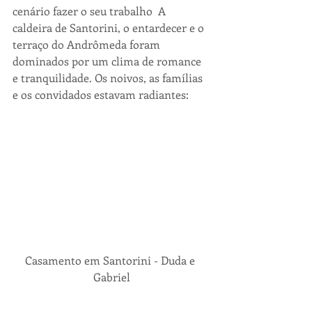
cenário fazer o seu trabalho  A 
caldeira de Santorini, o entardecer e o 
terraço do Andrômeda foram 
dominados por um clima de romance 
e tranquilidade. Os noivos, as famílias 
e os convidados estavam radiantes:
Casamento em Santorini - Duda e 
Gabriel