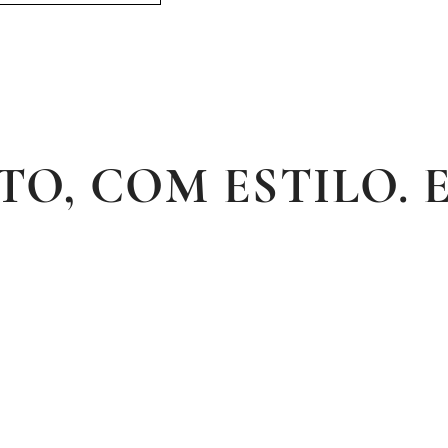
ITO, COM ESTILO. 