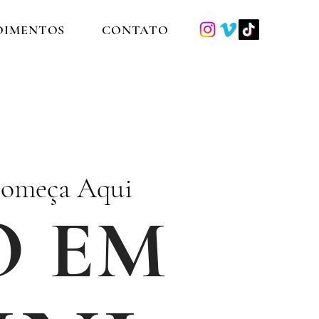
OIMENTOS
CONTATO
Começa Aqui
O EM