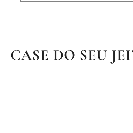
CASE DO SEU JE