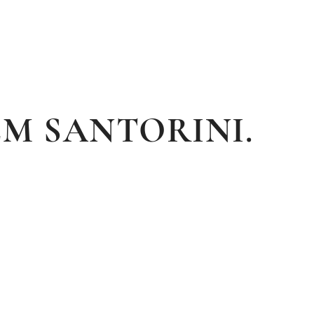
EM SANTORINI.