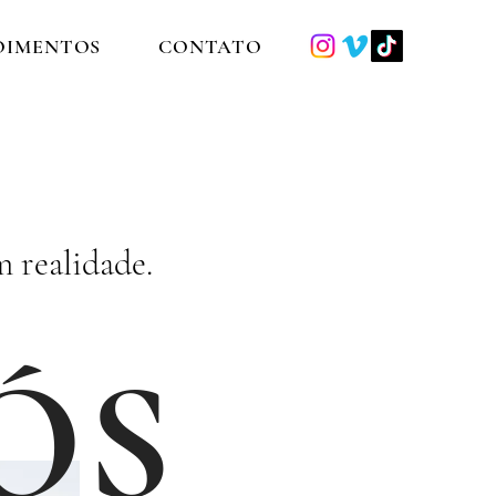
OIMENTOS
CONTATO
 realidade.
NÓS