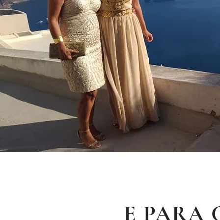
E PARA 