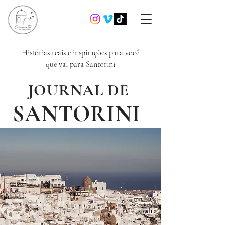
Histórias reais e inspirações para você
que vai para Santorini
JOURNAL DE
SANTORINI