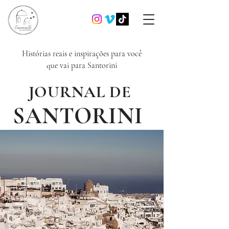
Histórias reais e inspirações para você
que vai para Santorini
JOURNAL DE
SANTORINI