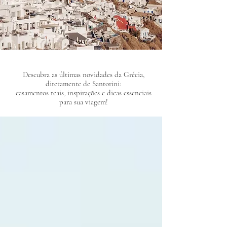
​Descubra as últimas novidades da Grécia,
diretamente de Santorini:
casamentos reais, inspirações e dicas essenciais
para sua viagem!