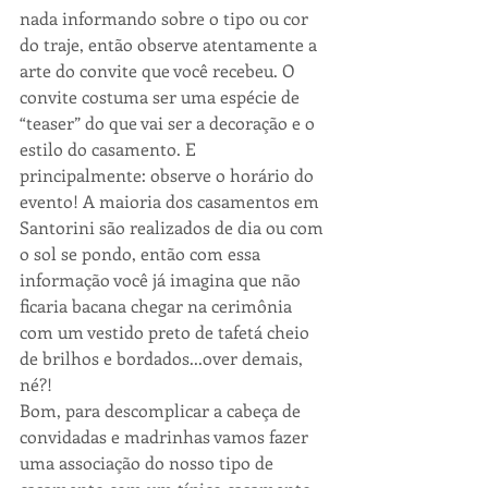
nada informando sobre o tipo ou cor 
do traje, então observe atentamente a 
arte do convite que você recebeu. O 
convite costuma ser uma espécie de 
“teaser” do que vai ser a decoração e o 
estilo do casamento. E 
principalmente: observe o horário do 
evento! A maioria dos casamentos em 
Santorini são realizados de dia ou com 
o sol se pondo, então com essa 
informação você já imagina que não 
ficaria bacana chegar na cerimônia 
com um vestido preto de tafetá cheio 
de brilhos e bordados...over demais, 
né?!
Bom, para descomplicar a cabeça de 
convidadas e madrinhas vamos fazer 
uma associação do nosso tipo de 