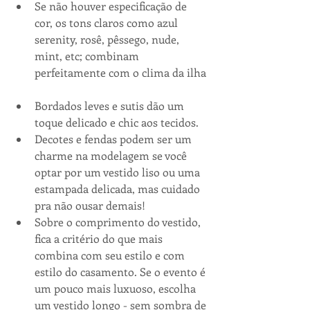
Se não houver especificação de 
cor, os tons claros como azul 
serenity, rosê, pêssego, nude, 
mint, etc; combinam 
perfeitamente com o clima da ilha 
Bordados leves e sutis dão um 
toque delicado e chic aos tecidos.  
Decotes e fendas podem ser um 
charme na modelagem se você 
optar por um vestido liso ou uma 
estampada delicada, mas cuidado 
pra não ousar demais!  
Sobre o comprimento do vestido, 
fica a critério do que mais 
combina com seu estilo e com 
estilo do casamento. Se o evento é 
um pouco mais luxuoso, escolha 
um vestido longo - sem sombra de 