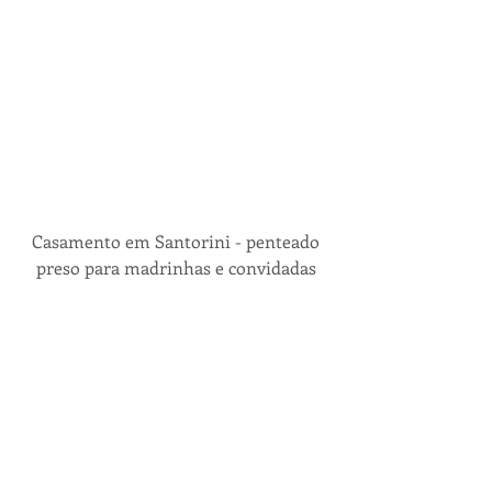
 Casamento em Santorini - penteado 
preso para madrinhas e convidadas