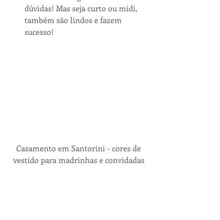
dúvidas! Mas seja curto ou midi, 
também são lindos e fazem 
sucesso! 
 Casamento em Santorini - cores de 
vestido para madrinhas e convidadas