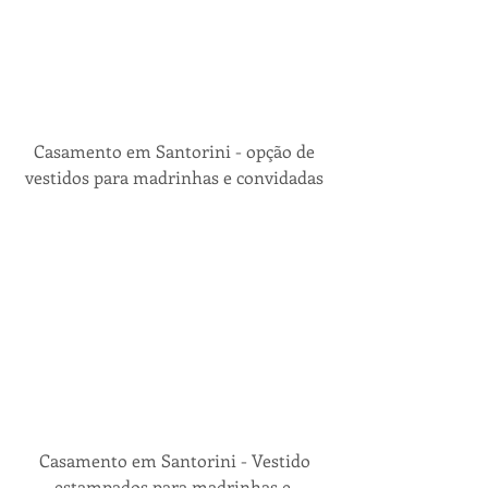
 Casamento em Santorini - opção de 
vestidos para madrinhas e convidadas
 Casamento em Santorini - Vestido 
estampados para madrinhas e 