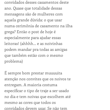
convidados desses casamentos deste 
ano. Quase que totalidade dessas 
mensagens são de mulheres com 
aquela grande dúvida: o que usar 
numa cerimônia de casamento na ilha 
grega? Então o post de hoje é 
especialmente para ajudar essas 
leitoras! (ahhhh... e as noivinhas 
podem mandar pra todas as amigas 
que também estão com o mesmo 
problema)
É sempre bom prestar muuuuita 
atenção nos convites que os noivos te 
entregam. A maioria costuma 
especificar o tipo de traje a ser usado 
no dia e tem noivas que escolhem até 
mesmo as cores que todos os 
convidados devem usar. Se não tem 