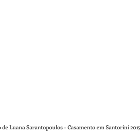
to de Luana Sarantopoulos - Casamento em Santorini 201