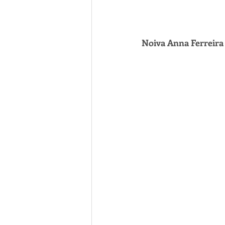
Noiva Anna Ferreira