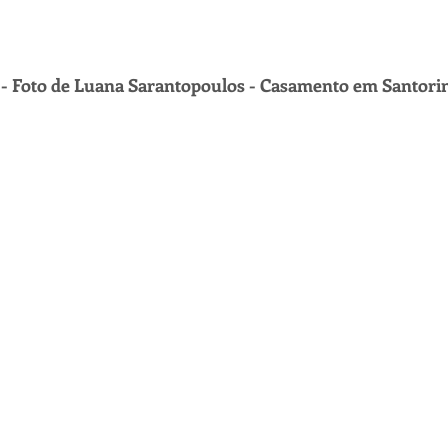
 - Foto de Luana Sarantopoulos - Casamento em Santorin