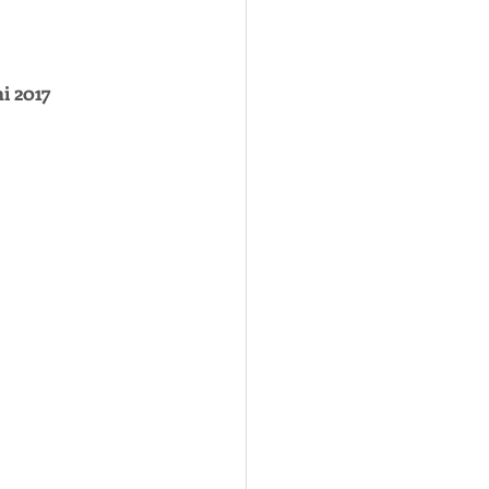
i 2017