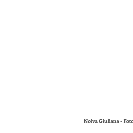
Noiva Giuliana - Fo