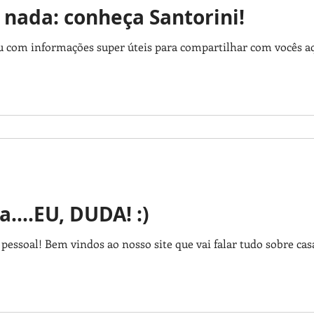
 nada: conheça Santorini!
tou com informações super úteis para compartilhar com vocês
....EU, DUDA! :)
pessoal! Bem vindos ao nosso site que vai falar tudo sobre cas