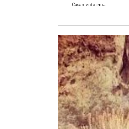
Casamento em...