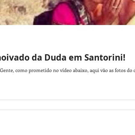
 noivado da Duda em Santorini!
 Gente, como prometido no vídeo abaixo, aqui vão as fotos do 