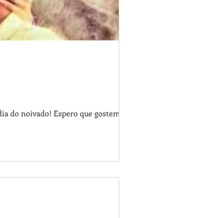
dia do noivado! Espero que gostem!