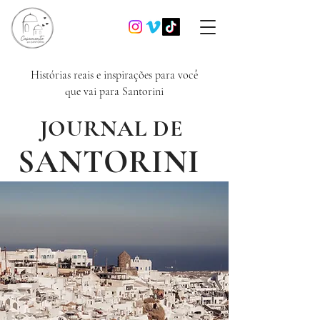
Histórias reais e inspirações para você
que vai para Santorini
JOURNAL DE
SANTORINI