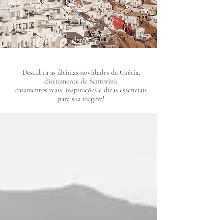
​Descubra as últimas novidades da Grécia,
diretamente de Santorini:
casamentos reais, inspirações e dicas essenciais
para sua viagem!