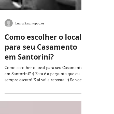
Luana Sarantopoulos
Como escolher o local
para seu Casamento
em Santorini?
Como escolher o local para seu Casamento
em Santorini? :) Esta é a pergunta que eu
sempre escuto! E aí vai a reposta! :) Se você
procura...