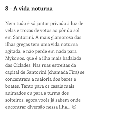
8 – A vida noturna
Nem tudo é só jantar privado à luz de 
velas e trocas de votos ao pôr do sol 
em Santorini. A mais glamorosa das 
ilhas gregas tem uma vida noturna 
agitada, e não perde em nada para 
Mykonos, que é a ilha mais badalada 
das Cíclades. Nas ruas estreitas da 
capital de Santorini (chamada Fira) se 
concentram a maioria dos bares e 
boates. Tanto para os casais mais 
animados ou para a turma dos 
solteiros, agora vocês já sabem onde 
encontrar diversão nessa ilha… 😉