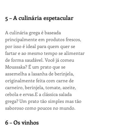
5 – A culinária espetacular
A culinária grega é baseada 
principalmente em produtos frescos, 
por isso é ideal para quem quer se 
fartar e ao mesmo tempo se alimentar 
de forma saudável. Você já comeu 
Moussaka? É um prato que se 
assemelha a lasanha de berinjela, 
originalmente feita com carne de 
carneiro, berinjela, tomate, azeite, 
cebola e ervas.E a clássica salada 
grega? Um prato tão simples mas tão 
saboroso como poucos no mundo.
6 – Os vinhos