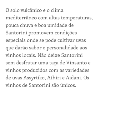
O solo vulcânico e o clima 
mediterrâneo com altas temperaturas, 
pouca chuva e boa umidade de 
Santorini promovem condições 
especiais onde se pode cultivar uvas 
que darão sabor e personalidade aos 
vinhos locais. Não deixe Santorini 
sem desfrutar uma taça de Vinsanto e 
vinhos produzidos com as variedades 
de uvas Assyrtiko, Athiri e Aidani. Os 
vinhos de Santorini são únicos.