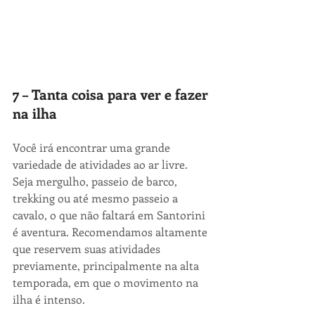
7 – Tanta coisa para ver e fazer 
na ilha
Você irá encontrar uma grande 
variedade de atividades ao ar livre. 
Seja mergulho, passeio de barco, 
trekking ou até mesmo passeio a 
cavalo, o que não faltará em Santorini 
é aventura. Recomendamos altamente 
que reservem suas atividades 
previamente, principalmente na alta 
temporada, em que o movimento na 
ilha é intenso.