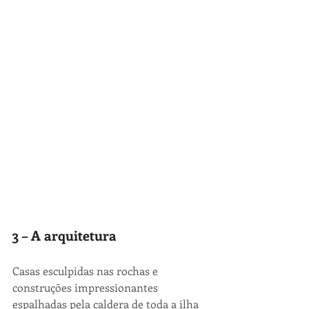
3 – A arquitetura
Casas esculpidas nas rochas e 
construções impressionantes 
espalhadas pela caldera de toda a ilha 