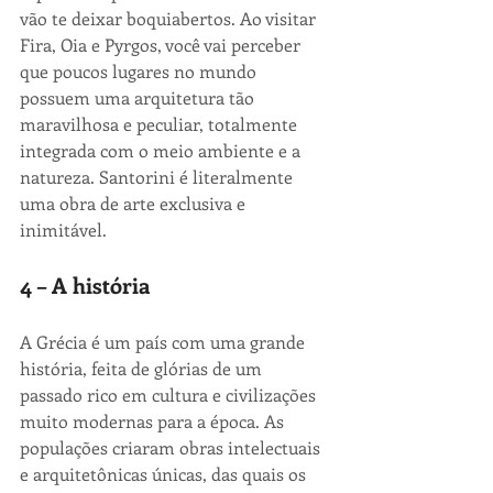
vão te deixar boquiabertos. Ao visitar 
Fira, Oia e Pyrgos, você vai perceber 
que poucos lugares no mundo 
possuem uma arquitetura tão 
maravilhosa e peculiar, totalmente 
integrada com o meio ambiente e a 
natureza. Santorini é literalmente 
uma obra de arte exclusiva e 
inimitável.
4 – A história
A Grécia é um país com uma grande 
história, feita de glórias de um 
passado rico em cultura e civilizações 
muito modernas para a época. As 
populações criaram obras intelectuais 
e arquitetônicas únicas, das quais os 