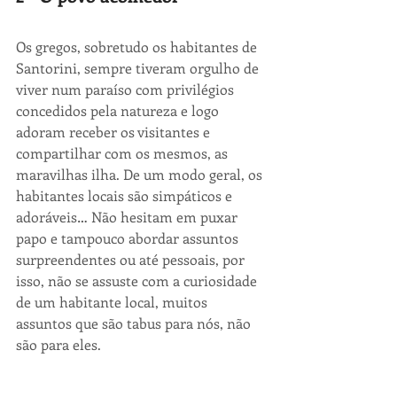
Os gregos, sobretudo os habitantes de 
Santorini, sempre tiveram orgulho de 
viver num paraíso com privilégios 
concedidos pela natureza e logo 
adoram receber os visitantes e 
compartilhar com os mesmos, as 
maravilhas ilha. De um modo geral, os 
habitantes locais são simpáticos e 
adoráveis… Não hesitam em puxar 
papo e tampouco abordar assuntos 
surpreendentes ou até pessoais, por 
isso, não se assuste com a curiosidade 
de um habitante local, muitos 
assuntos que são tabus para nós, não 
são para eles.