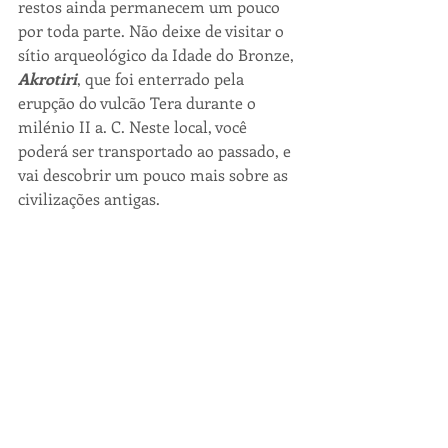
restos ainda permanecem um pouco 
por toda parte. Não deixe de visitar o 
sítio arqueológico da Idade do Bronze, 
Akrotiri
, que foi enterrado pela 
erupção do vulcão Tera durante o 
milénio II a. C. Neste local, você 
poderá ser transportado ao passado, e 
vai descobrir um pouco mais sobre as 
civilizações antigas.