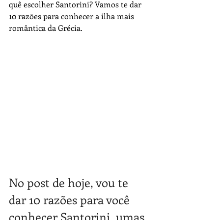
quê escolher Santorini? Vamos te dar 
10 razões para conhecer a ilha mais 
romântica da Grécia.
No post de hoje, vou te 
dar 10 razões para você 
conhecer Santorini, umas 