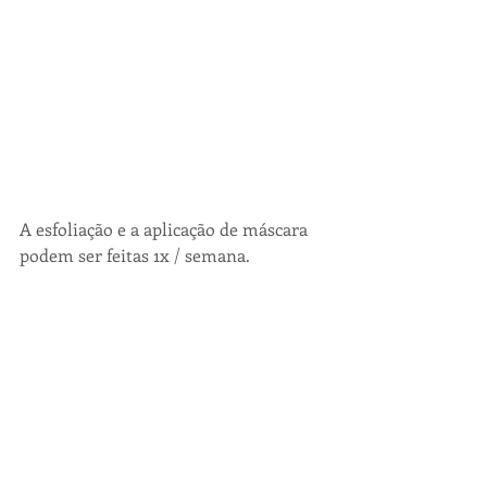
A esfoliação e a aplicação de máscara 
podem ser feitas 1x / semana. 