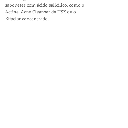
sabonetes com ácido salicílico, como o 
Actine, Acne Cleanser da USK ou o 
Effaclar concentrado. 