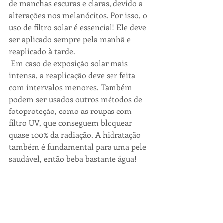
de manchas escuras e claras, devido a 
alterações nos melanócitos. Por isso, o 
uso de filtro solar é essencial! Ele deve 
ser aplicado sempre pela manhã e 
reaplicado à tarde. 
Em caso de exposição solar mais 
intensa, a reaplicação deve ser feita 
com intervalos menores. Também 
podem ser usados outros métodos de 
fotoproteção, como as roupas com 
filtro UV, que conseguem bloquear 
quase 100% da radiação. A hidratação 
também é fundamental para uma pele 
saudável, então beba bastante água!