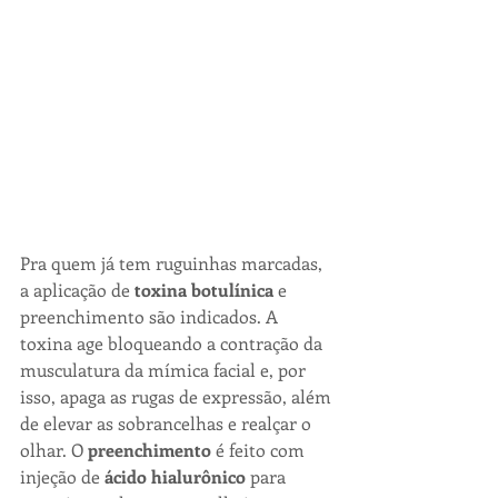
Pra quem já tem ruguinhas marcadas, 
a aplicação de 
toxina botulínica
 e 
preenchimento são indicados. A 
toxina age bloqueando a contração da 
musculatura da mímica facial e, por 
isso, apaga as rugas de expressão, além 
de elevar as sobrancelhas e realçar o 
olhar. O 
preenchimento
 é feito com 
injeção de 
ácido hialurônico
 para 