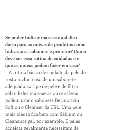
Se puder indicar marcas: qual dica 
daria para as noivas de produtos como 
hidratante, sabonete e protetor? Como 
deve ser essa rotina de cuidados e o 
que as noivas podem fazer em casa? 
A rotina básica de cuidado da pele do 
rosto inclui o uso de um sabonete 
adequado ao tipo de pele e de filtro 
solar. Peles mais secas ou sensíveis 
podem usar o sabonete Dermotivin 
Soft ou o Cleanser da USK. Uma pele 
mais oleosa fica bem com Sébium ou 
Cleanance gel, por exemplo. E peles 
acneicas geralmente necessitam de 