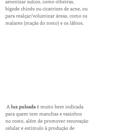
amenizar sulcos, como olheiras, 
bigode chinês ou cicatrizes de acne, ou 
para realçar/volumizar áreas, como os 
malares (maçãs do rosto) e os lábios.
A 
luz pulsada
 é muito bem indicada 
para quem tem manchas e vasinhos 
no rosto, além de promover renovação 
celular e estímulo à produção de 