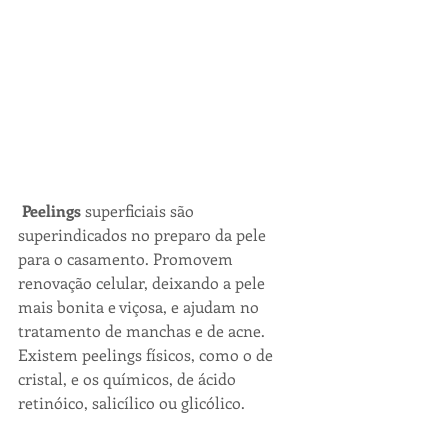
Peelings
 superficiais são 
superindicados no preparo da pele 
para o casamento. Promovem 
renovação celular, deixando a pele 
mais bonita e viçosa, e ajudam no 
tratamento de manchas e de acne. 
Existem peelings físicos, como o de 
cristal, e os químicos, de ácido 
retinóico, salicílico ou glicólico.