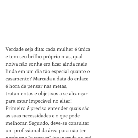
Verdade seja dita: cada mulher é única 
e tem seu brilho próprio mas, qual 
noiva não sonha em ficar ainda mais 
linda em um dia tão especial quanto o 
casamento? Marcada a data do enlace 
é hora de pensar nas metas, 
tratamentos e objetivos a se alcançar 
para estar impecável no altar! 
Primeiro é preciso entender quais são 
as suas necessidades e o que pode 
melhorar. Segundo, deve-se consultar 
um profissional da área para não ter 
nenhuma “surpresa” inesperada ou até 