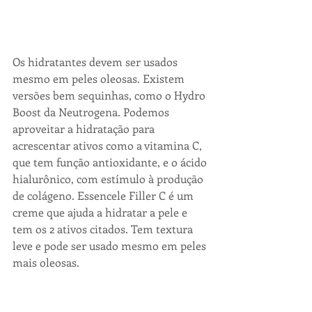
Os hidratantes devem ser usados 
mesmo em peles oleosas. Existem 
versões bem sequinhas, como o Hydro 
Boost da Neutrogena. Podemos 
aproveitar a hidratação para 
acrescentar ativos como a vitamina C, 
que tem função antioxidante, e o ácido 
hialurônico, com estímulo à produção 
de colágeno. Essencele Filler C é um 
creme que ajuda a hidratar a pele e 
tem os 2 ativos citados. Tem textura 
leve e pode ser usado mesmo em peles 
mais oleosas.