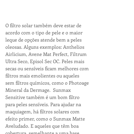
O filtro solar também deve estar de 
acordo com o tipo de pele e o maior 
leque de opções atende bem a peles 
oleosas. Alguns exemplos: Anthelios 
Airlicium, Avene Mat Perfect, Filtrum 
Ultra Seco, Episol Sec OC. Peles mais 
secas ou sensíveis ficam melhores com 
filtros mais emolientes ou aqueles 
sem filtros químicos, como o Photoage 
Mineral da Dermage.  Sunmax 
Sensitive também é um bom filtro 
para peles sensíveis. Para ajudar na 
maquiagem, há filtros solares com 
efeito primer, como o Sunmax Matte 
Aveludado. E aqueles que têm boa 
cobertura, semelhante a uma base, 