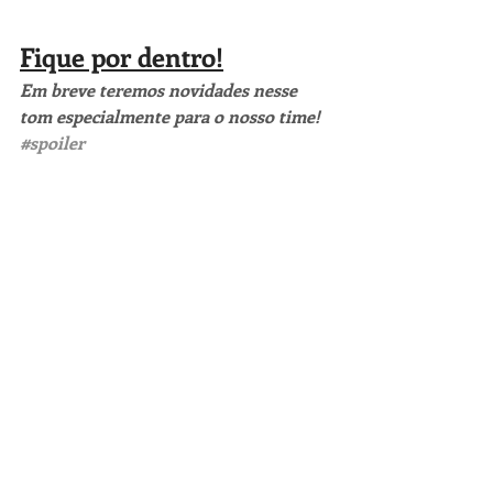
Fique por dentro!
Em breve teremos novidades nesse 
tom especialmente para o nosso time!
#spoiler