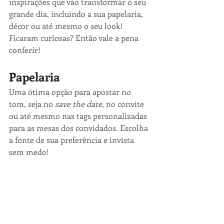
inspirações que vão transformar o seu 
grande dia, incluindo a sua papelaria, 
décor ou até mesmo o seu look! 
Ficaram curiosas? Então vale a pena 
conferir! 
Papelaria
Uma ótima opção para apostar no 
tom, seja no 
save the date
, no convite 
ou até mesmo nas tags personalizadas 
para as mesas dos convidados. Escolha 
a fonte de sua preferência e invista 
sem medo!