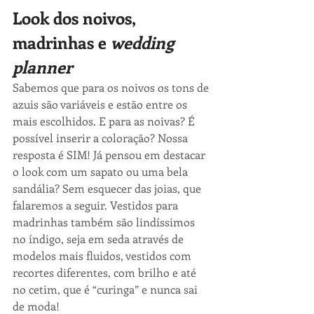
Look dos noivos, 
madrinhas e 
wedding 
planner
Sabemos que para os noivos os tons de 
azuis são variáveis e estão entre os 
mais escolhidos. E para as noivas? É 
possível inserir a coloração? Nossa 
resposta é SIM! Já pensou em destacar 
o look com um sapato ou uma bela 
sandália? Sem esquecer das joias, que 
falaremos a seguir. Vestidos para 
madrinhas também são lindíssimos 
no índigo, seja em seda através de 
modelos mais fluidos, vestidos com 
recortes diferentes, com brilho e até 
no cetim, que é “curinga” e nunca sai 
de moda!