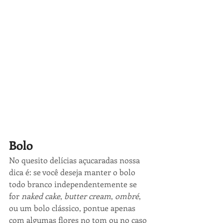
Bolo
No quesito delícias açucaradas nossa 
dica é: se você deseja manter o bolo 
todo branco independentemente se 
for 
naked cake
, 
butter cream
, 
ombré
, 
ou um bolo clássico, pontue apenas 
com algumas flores no tom ou no caso 