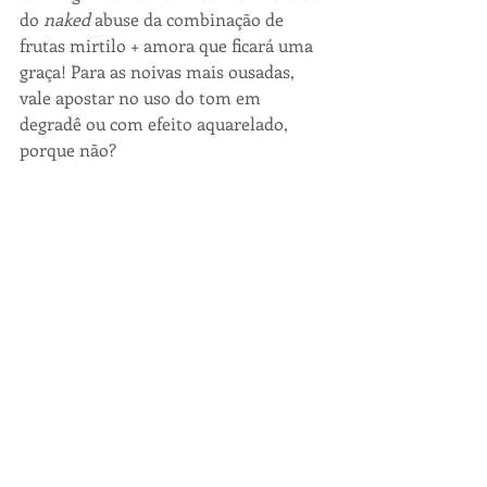
do 
naked 
abuse da combinação de 
frutas mirtilo + amora que ficará uma 
graça! Para as noivas mais ousadas, 
vale apostar no uso do tom em 
degradê ou com efeito aquarelado, 
porque não?