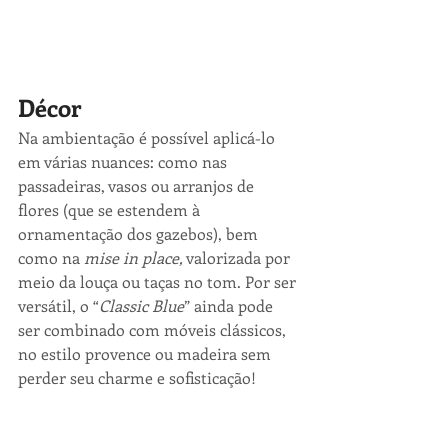
Décor
Na ambientação é possível aplicá-lo 
em várias nuances: como nas 
passadeiras, vasos ou arranjos de 
flores (que se estendem à 
ornamentação dos gazebos), bem 
como na 
mise in place,
 valorizada por 
meio da louça ou taças no tom. Por ser 
versátil, o “
Classic Blue
” ainda pode 
ser combinado com móveis clássicos, 
no estilo provence ou madeira sem 
perder seu charme e sofisticação!